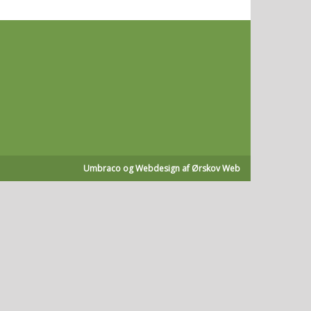
Umbraco og Webdesign af Ørskov Web