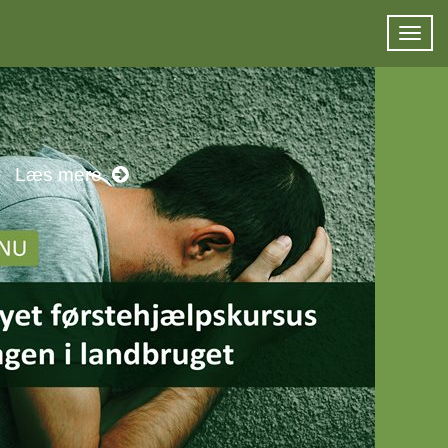
Læs mere