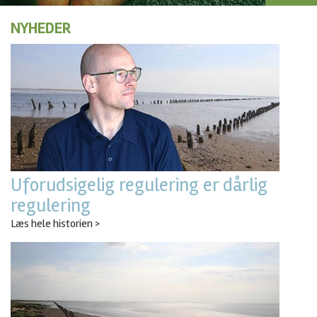
NYHEDER
Uforudsigelig regulering er dårlig
regulering
Læs hele historien >