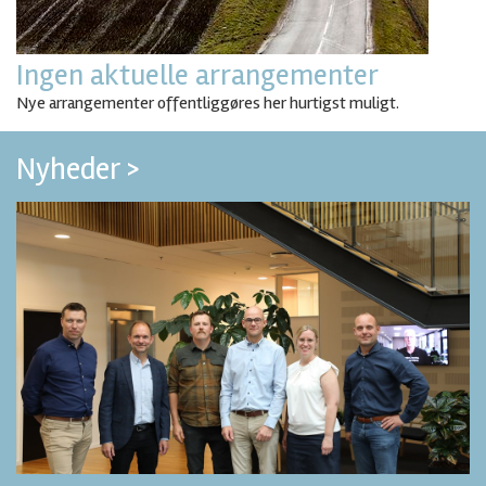
Ingen aktuelle arrangementer
Nye arrangementer offentliggøres her hurtigst muligt.
Nyheder >