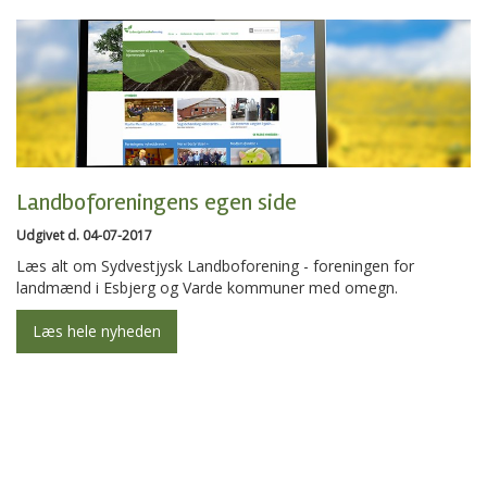
Landboforeningens egen side
Udgivet d. 04-07-2017
Læs alt om Sydvestjysk Landboforening - foreningen for
landmænd i Esbjerg og Varde kommuner med omegn.
Læs hele nyheden